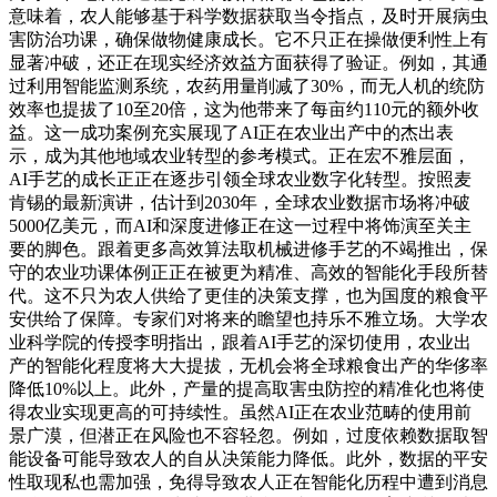
意味着，农人能够基于科学数据获取当令指点，及时开展病虫
害防治功课，确保做物健康成长。它不只正在操做便利性上有
显著冲破，还正在现实经济效益方面获得了验证。例如，其通
过利用智能监测系统，农药用量削减了30%，而无人机的统防
效率也提拔了10至20倍，这为他带来了每亩约110元的额外收
益。这一成功案例充实展现了AI正在农业出产中的杰出表
示，成为其他地域农业转型的参考模式。正在宏不雅层面，
AI手艺的成长正正在逐步引领全球农业数字化转型。按照麦
肯锡的最新演讲，估计到2030年，全球农业数据市场将冲破
5000亿美元，而AI和深度进修正在这一过程中将饰演至关主
要的脚色。跟着更多高效算法取机械进修手艺的不竭推出，保
守的农业功课体例正正在被更为精准、高效的智能化手段所替
代。这不只为农人供给了更佳的决策支撑，也为国度的粮食平
安供给了保障。专家们对将来的瞻望也持乐不雅立场。大学农
业科学院的传授李明指出，跟着AI手艺的深切使用，农业出
产的智能化程度将大大提拔，无机会将全球粮食出产的华侈率
降低10%以上。此外，产量的提高取害虫防控的精准化也将使
得农业实现更高的可持续性。虽然AI正在农业范畴的使用前
景广漠，但潜正在风险也不容轻忽。例如，过度依赖数据取智
能设备可能导致农人的自从决策能力降低。此外，数据的平安
性取现私也需加强，免得导致农人正在智能化历程中遭到消息